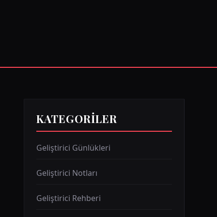
KATEGORILER
Geliştirici Günlükleri
Geliştirici Notları
Geliştirici Rehberi