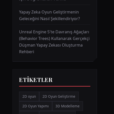
Yapay Zeka Oyun Geliştirmenin
Geleceğini Nasıl Şekillendiriyor?
Unreal Engine 5'te Davranış Ağaçları
(Behavior Trees) Kullanarak Gerçekçi
Düşman Yapay Zekası Oluşturma
Rehberi
ETIKETLER
2D oyun
2D Oyun Geliştirme
2D Oyun Yapımı
3D Modelleme