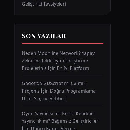
Geliştirici Tavsiyeleri
SON YAZILAR
Neden Moonline Network? Yapay
Zeka Destekli Oyun Geliştirme
Projeleriniz İçin En İyi Platform
Godot'da GDScript mi C# mı?:
Projeniz İçin Doğru Programlama
Dilini Seçme Rehberi
Oyun Yayıncısı mı, Kendi Kendine
Yayıncılık mı? Bağımsız Geliştiriciler
İçin Doğru Kararı Verme