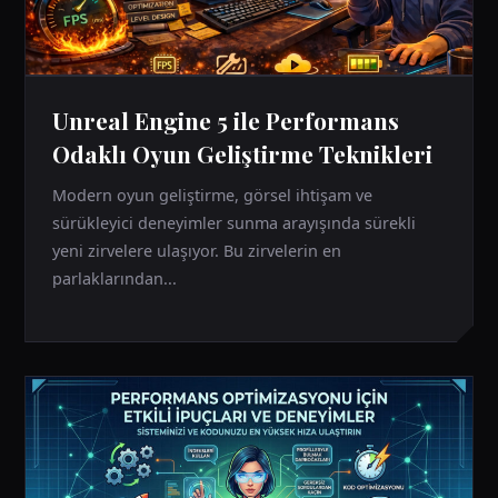
Unreal Engine 5 ile Performans
Odaklı Oyun Geliştirme Teknikleri
Modern oyun geliştirme, görsel ihtişam ve
sürükleyici deneyimler sunma arayışında sürekli
yeni zirvelere ulaşıyor. Bu zirvelerin en
parlaklarından...