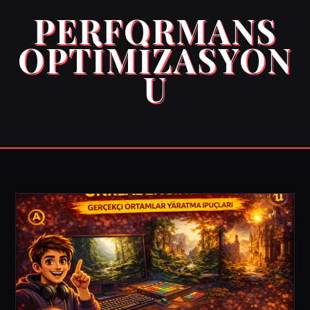
PERFORMANS
OPTIMIZASYON
U