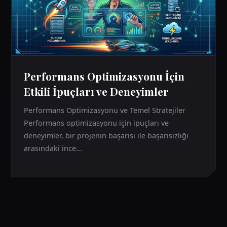
Performans Optimizasyonu İçin
Etkili İpuçları ve Deneyimler
Performans Optimizasyonu ve Temel Stratejiler
Performans optimizasyonu için ipuçları ve
deneyimler, bir projenin başarısı ile başarısızlığı
arasındaki ince...