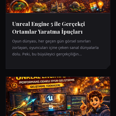
Unreal Engine 5 ile Gerçekçi
Ortamlar Yaratma İpuçları
Oyun dünyası, her geçen gün görsel sınırları
zorlayan, oyuncuları içine çeken sanal dünyalarla
dolu. Peki, bu büyüleyici gerçekçiliğin...