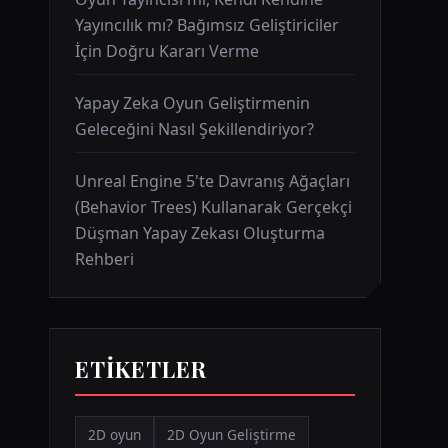
Yayıncılık mı? Bağımsız Geliştiriciler
İçin Doğru Kararı Verme
Yapay Zeka Oyun Geliştirmenin
Geleceğini Nasıl Şekillendiriyor?
Unreal Engine 5'te Davranış Ağaçları
(Behavior Trees) Kullanarak Gerçekçi
Düşman Yapay Zekası Oluşturma
Rehberi
ETIKETLER
2D oyun
2D Oyun Geliştirme