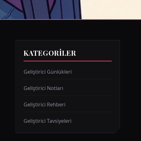
KATEGORILER
Geliştirici Günlükleri
Geliştirici Notları
Geliştirici Rehberi
Geliştirici Tavsiyeleri