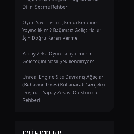
Dilini Seçme Rehberi
Oyun Yayıncısı mı, Kendi Kendine
Yayıncılık mı? Bağımsız Geliştiriciler
İçin Doğru Kararı Verme
Yapay Zeka Oyun Geliştirmenin
Geleceğini Nasıl Şekillendiriyor?
Unreal Engine 5'te Davranış Ağaçları
(Behavior Trees) Kullanarak Gerçekçi
Düşman Yapay Zekası Oluşturma
Rehberi
ETIKETLER