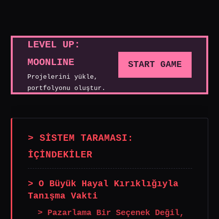
LEVEL UP:
MOONLINE
START GAME
Projelerini yükle,
portfolyonu oluştur.
> SİSTEM TARAMASI:
İÇİNDEKİLER
> O Büyük Hayal Kırıklığıyla
Tanışma Vakti
> Pazarlama Bir Seçenek Değil,