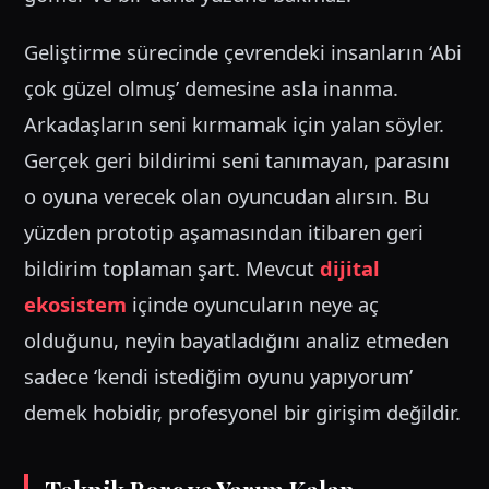
Geliştirme sürecinde çevrendeki insanların ‘Abi
çok güzel olmuş’ demesine asla inanma.
Arkadaşların seni kırmamak için yalan söyler.
Gerçek geri bildirimi seni tanımayan, parasını
o oyuna verecek olan oyuncudan alırsın. Bu
yüzden prototip aşamasından itibaren geri
bildirim toplaman şart. Mevcut
dijital
ekosistem
içinde oyuncuların neye aç
olduğunu, neyin bayatladığını analiz etmeden
sadece ‘kendi istediğim oyunu yapıyorum’
demek hobidir, profesyonel bir girişim değildir.