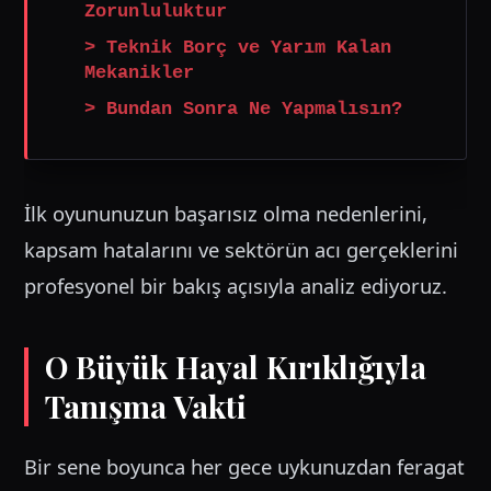
Zorunluluktur
> Teknik Borç ve Yarım Kalan
Mekanikler
> Bundan Sonra Ne Yapmalısın?
İlk oyununuzun başarısız olma nedenlerini,
kapsam hatalarını ve sektörün acı gerçeklerini
profesyonel bir bakış açısıyla analiz ediyoruz.
O Büyük Hayal Kırıklığıyla
Tanışma Vakti
Bir sene boyunca her gece uykunuzdan feragat