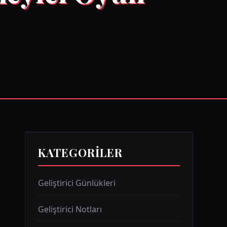
KATEGORILER
Geliştirici Günlükleri
Geliştirici Notları