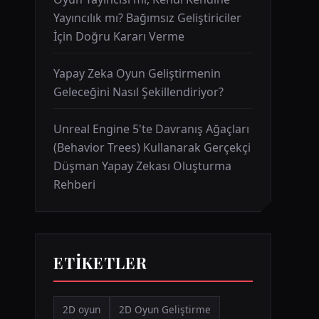
Yayıncılık mı? Bağımsız Geliştiriciler
İçin Doğru Kararı Verme
Yapay Zeka Oyun Geliştirmenin
Geleceğini Nasıl Şekillendiriyor?
Unreal Engine 5'te Davranış Ağaçları
(Behavior Trees) Kullanarak Gerçekçi
Düşman Yapay Zekası Oluşturma
Rehberi
ETIKETLER
2D oyun
2D Oyun Geliştirme