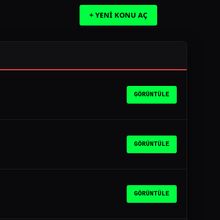
+ YENİ KONU AÇ
GÖRÜNTÜLE
GÖRÜNTÜLE
GÖRÜNTÜLE