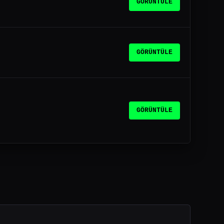
GÖRÜNTÜLE
GÖRÜNTÜLE
GÖRÜNTÜLE