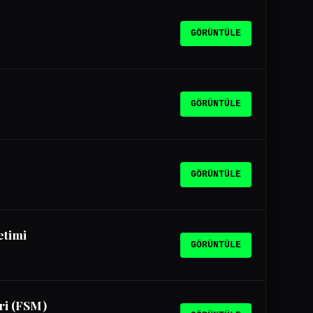
GÖRÜNTÜLE
GÖRÜNTÜLE
GÖRÜNTÜLE
etimi
GÖRÜNTÜLE
ri (FSM)