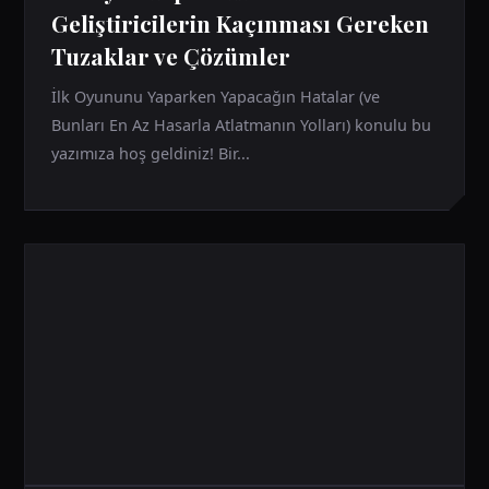
Geliştiricilerin Kaçınması Gereken
Tuzaklar ve Çözümler
İlk Oyununu Yaparken Yapacağın Hatalar (ve
Bunları En Az Hasarla Atlatmanın Yolları) konulu bu
yazımıza hoş geldiniz! Bir...