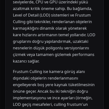
seviyelerde, CPU ve GPU üzerindeki yükü
azaltmak kritik öneme sahip. Bu bağlamda,
Level of Detail (LOD) sistemleri ve Frustum
Culling gibi teknikler, renderlanan objelerin
karmaşıklığını dinamik olarak yöneterek
kare hızlarını artırmanın temel yollarıdır. LOD
gruplarını doğru yapılandırmak, uzaktaki
nesnelerin düşük poligonlu versiyonlarını
çizmek veya tamamen gizlemek performans
kazancı sağlar.
Frustum Culling ise kamera görüş alanı
dışındaki objelerin renderlanmasını
engelleyerek boş yere kaynak tüketilmesinin
önüne geçer. Ancak bu iki tekniğin doğru
implementasyonu ve ince ayarları (örneğin,
LOD geçiş mesafeleri, culling frustum'un