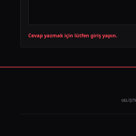
Cevap yazmak için lütfen giriş yapın.
GELIŞTI