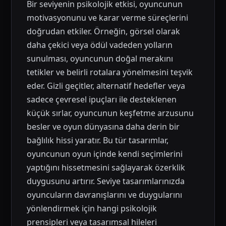
Bir seviyenin psikolojik etkisi, oyuncunun
motivasyonunu ve karar verme süreçlerini
doğrudan etkiler. Örneğin, görsel olarak
daha çekici veya ödül vadeden yolların
sunulması, oyuncunun doğal merakını
tetikler ve belirli rotalara yönelmesini teşvik
eder. Gizli geçitler, alternatif hedefler veya
sadece çevresel ipuçları ile desteklenen
küçük sırlar, oyuncunun keşfetme arzusunu
besler ve oyun dünyasına daha derin bir
bağlılık hissi yaratır. Bu tür tasarımlar,
oyuncunun oyun içinde kendi seçimlerini
yaptığını hissetmesini sağlayarak özerklik
duygusunu artırır. Seviye tasarımlarınızda
oyuncuların davranışlarını ve duygularını
yönlendirmek için hangi psikolojik
prensipleri veya tasarımsal hileleri