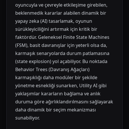
oyuncuyla ve çevreyle etkileşime girebilen,
beklenmedik kararlar alabilen dinamik bir
yapay zeka (AI) tasarlamak, oyunun
sürükleyiciliğini artırmak için kritik bir
faktördür. Geleneksel Finite State Machines
(FSM), basit davranışlar için yeterli olsa da,
karmaşık senaryolarda durum patlamasına
(state explosion) yol açabiliyor. Bu noktada
Behavior Trees (Davranış Ağaçları)
karmaşıklığı daha modüler bir şekilde
yönetme esnekliği sunarken, Utility AI gibi
yaklaşımlar kararların bağlama ve anlık
duruma göre ağırlıklandırılmasını sağlayarak
daha dinamik bir seçim mekanizması
sunabiliyor.