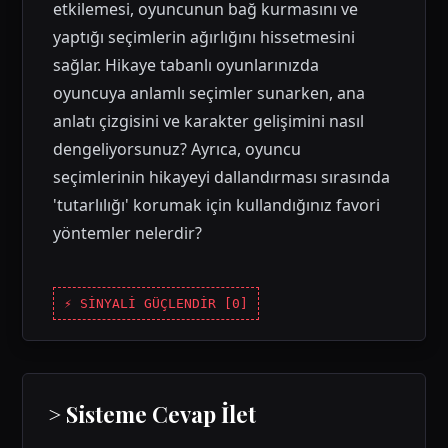
etkilemesi, oyuncunun bağ kurmasını ve
yaptığı seçimlerin ağırlığını hissetmesini
sağlar. Hikaye tabanlı oyunlarınızda
oyuncuya anlamlı seçimler sunarken, ana
anlatı çizgisini ve karakter gelişimini nasıl
dengeliyorsunuz? Ayrıca, oyuncu
seçimlerinin hikayeyi dallandırması sırasında
'tutarlılığı' korumak için kullandığınız favori
yöntemler nelerdir?
⚡ SİNYALİ GÜÇLENDİR [
0
]
> Sisteme Cevap İlet