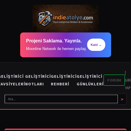
Projeni Saklama. Yayınla.
Katıl →
Moonline Network ile hemen paylaş.
[
GELIŞTIRICI
GELIŞTIRICI
GELIŞTIRICI
GELIŞTIRICI
FORUM
GİR
TAVSIYELERI
NOTLARI
REHBERI
GÜNLÜKLERI
YAP
>
Skip
to
content