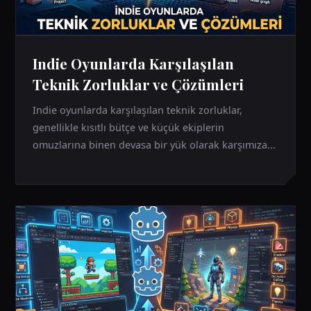
Indie Oyunlarda Karşılaşılan
Teknik Zorluklar ve Çözümleri
Indie oyunlarda karşılaşılan teknik zorluklar,
genellikle kısıtlı bütçe ve küçük ekiplerin
omuzlarına binen devasa bir yük olarak karşımıza...