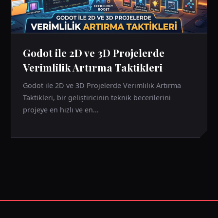
Godot ile 2D ve 3D Projelerde
Verimlilik Artırma Taktikleri
Godot ile 2D ve 3D Projelerde Verimlilik Artırma
Taktikleri, bir geliştiricinin teknik becerilerini
projeye en hızlı ve en...