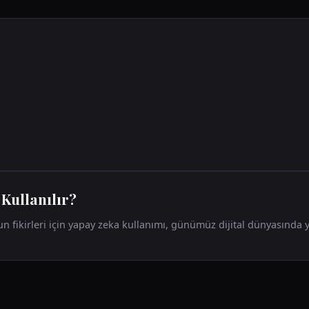
 Kullanılır?
fikirleri için yapay zeka kullanımı, günümüz dijital dünyasında yar