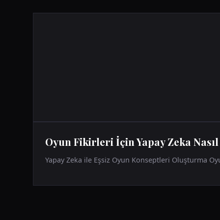
Oyun Fikirleri İçin Yapay Zeka Nasıl
Yapay Zeka ile Eşsiz Oyun Konseptleri Oluşturma Oyun 