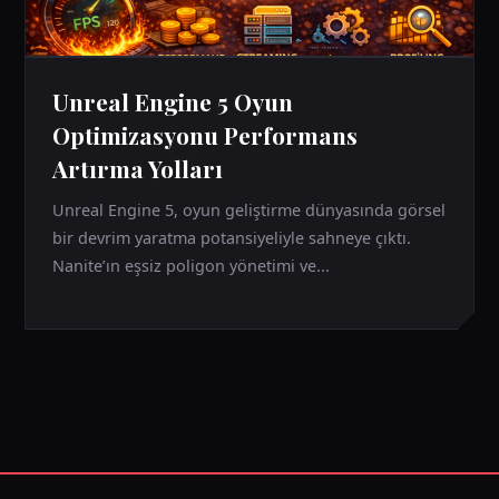
Unreal Engine 5 Oyun
Optimizasyonu Performans
Artırma Yolları
Unreal Engine 5, oyun geliştirme dünyasında görsel
bir devrim yaratma potansiyeliyle sahneye çıktı.
Nanite’ın eşsiz poligon yönetimi ve...